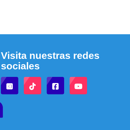
Visita nuestras redes
sociales