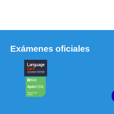
Exámenes oficiales