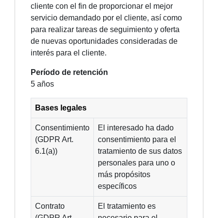
cliente con el fin de proporcionar el mejor
servicio demandado por el cliente, así como
para realizar tareas de seguimiento y oferta
de nuevas oportunidades consideradas de
interés para el cliente.
Período de retención
5 años
Bases legales
Consentimiento
El interesado ha dado
(GDPR Art.
consentimiento para el
6.1(a))
tratamiento de sus datos
personales para uno o
más propósitos
específicos
Contrato
El tratamiento es
(GDPR Art.
necesario para el