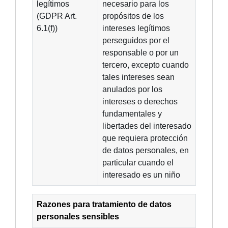
legítimos
necesario para los
(GDPR Art.
propósitos de los
6.1(f))
intereses legítimos
perseguidos por el
responsable o por un
tercero, excepto cuando
tales intereses sean
anulados por los
intereses o derechos
fundamentales y
libertades del interesado
que requiera protección
de datos personales, en
particular cuando el
interesado es un niño
Razones para tratamiento de datos
personales sensibles