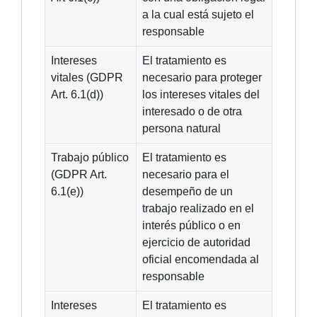
a la cual está sujeto el
responsable
Intereses
El tratamiento es
vitales (GDPR
necesario para proteger
Art. 6.1(d))
los intereses vitales del
interesado o de otra
persona natural
Trabajo público
El tratamiento es
(GDPR Art.
necesario para el
6.1(e))
desempeño de un
trabajo realizado en el
interés público o en
ejercicio de autoridad
oficial encomendada al
responsable
Intereses
El tratamiento es