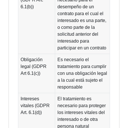
6.1(b))
desempeño de un
contrato para el cual el
interesado es una parte,
o como parte de la
solicitud anterior del
interesado para
participar en un contrato
Obligación
Es necesario el
legal (GDPR
tratamiento para cumplir
Art 6.1(c))
con una obligación legal
a la cual está sujeto el
responsable
Intereses
El tratamiento es
vitales (GDPR
necesario para proteger
Art. 6.1(d))
los intereses vitales del
interesado o de otra
persona natural