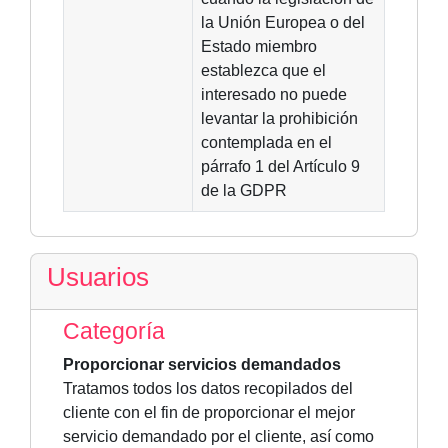
la Unión Europea o del
Estado miembro
establezca que el
interesado no puede
levantar la prohibición
contemplada en el
párrafo 1 del Artículo 9
de la GDPR
Usuarios
Categoría
Proporcionar servicios demandados
Tratamos todos los datos recopilados del
cliente con el fin de proporcionar el mejor
servicio demandado por el cliente, así como