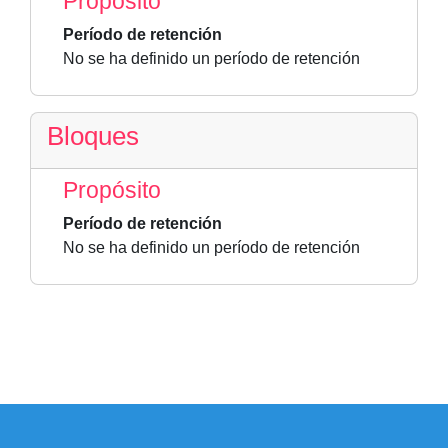
Propósito
Período de retención
No se ha definido un período de retención
Bloques
Propósito
Período de retención
No se ha definido un período de retención