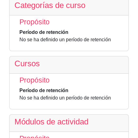
Categorías de curso
Propósito
Período de retención
No se ha definido un período de retención
Cursos
Propósito
Período de retención
No se ha definido un período de retención
Módulos de actividad