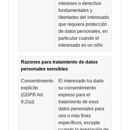
intereses o derechos
fundamentales y
libertades del interesado
que requiera protección
de datos personales, en
particular cuando el
interesado es un niño
Razones para tratamiento de datos
personales sensibles
Consentimiento
El interesado ha dado
explícito
su consentimiento
(GDPR Art.
expreso para el
9.2(a))
tratamiento de esos
datos personales para
uno o más fines
específicos, excepto
cuando la legislación de