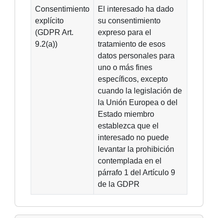
Consentimiento
El interesado ha dado
explícito
su consentimiento
(GDPR Art.
expreso para el
9.2(a))
tratamiento de esos
datos personales para
uno o más fines
específicos, excepto
cuando la legislación de
la Unión Europea o del
Estado miembro
establezca que el
interesado no puede
levantar la prohibición
contemplada en el
párrafo 1 del Artículo 9
de la GDPR