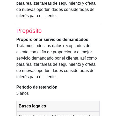
para realizar tareas de seguimiento y oferta
de nuevas oportunidades consideradas de
interés para el cliente.
Propósito
Proporcionar servicios demandados
Tratamos todos los datos recopilados del
cliente con el fin de proporcionar el mejor
servicio demandado por el cliente, así como
para realizar tareas de seguimiento y oferta
de nuevas oportunidades consideradas de
interés para el cliente.
Período de retención
5 años
Bases legales