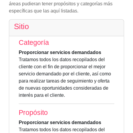
áreas pudieran tener propósitos y categorías más
específicas que las aquí listadas.
Sitio
Categoría
Proporcionar servicios demandados
Tratamos todos los datos recopilados del
cliente con el fin de proporcionar el mejor
servicio demandado por el cliente, así como
para realizar tareas de seguimiento y oferta
de nuevas oportunidades consideradas de
interés para el cliente.
Propósito
Proporcionar servicios demandados
Tratamos todos los datos recopilados del