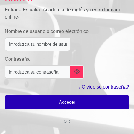
Entrar a Estualia -Academia de inglés y centro formador
online-
Nombre de usuario o correo electrónico
Contraseña
¿Olvidó su contraseña?
Acceder
OR