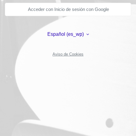
Acceder con Inicio de sesión con Google
Español ‎(es_wp)‎
Aviso de Cookies