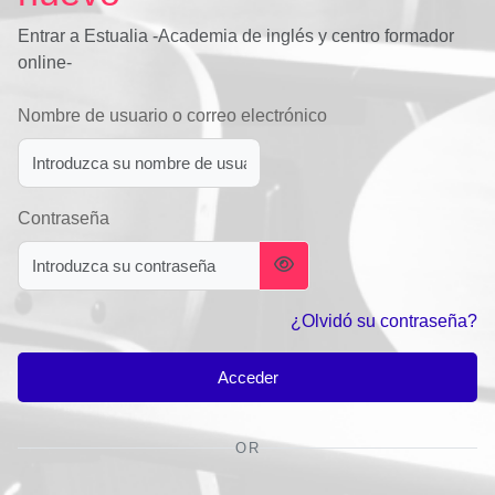
Entrar a Estualia -Academia de inglés y centro formador
online-
Nombre de usuario o correo electrónico
Contraseña
¿Olvidó su contraseña?
Acceder
OR