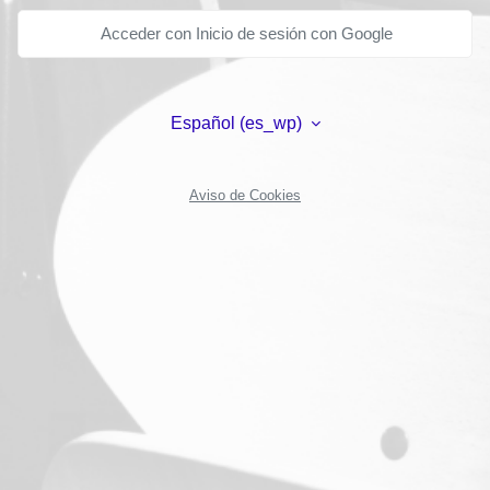
Acceder con Inicio de sesión con Google
Español ‎(es_wp)‎
Aviso de Cookies